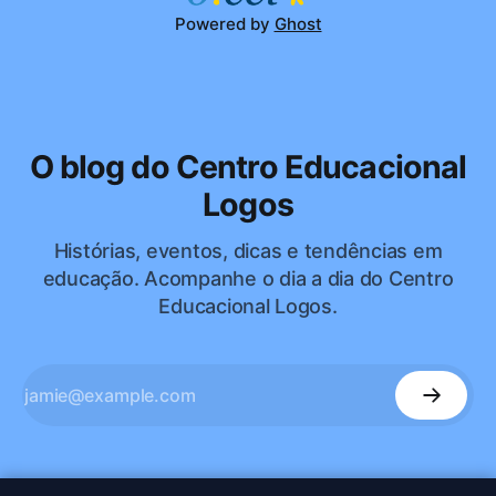
Powered by
Ghost
O blog do Centro Educacional
Logos
Histórias, eventos, dicas e tendências em
educação. Acompanhe o dia a dia do Centro
Educacional Logos.