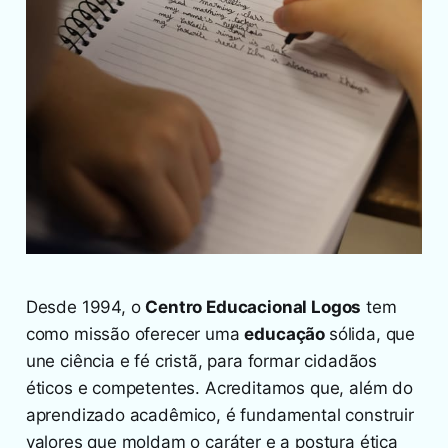
Desde 1994, o
Centro Educacional Logos
tem
como missão oferecer uma
educação
sólida, que
une ciência e fé cristã, para formar cidadãos
éticos e competentes. Acreditamos que, além do
aprendizado acadêmico, é fundamental construir
valores que moldam o caráter e a postura ética