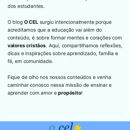
dos estudantes.
O blog
O CEL
surgiu intencionalmente porque
acreditamos que a educação vai além do
conteúdo, é sobre formar mentes e corações com
valores cristãos
. Aqui, compartilhamos reflexões,
dicas e inspirações sobre aprendizado, família e
fé, em comunidade.
Fique de olho nos nossos conteúdos e venha
caminhar conosco nessa missão de ensinar e
aprender com amor e
propósito
!