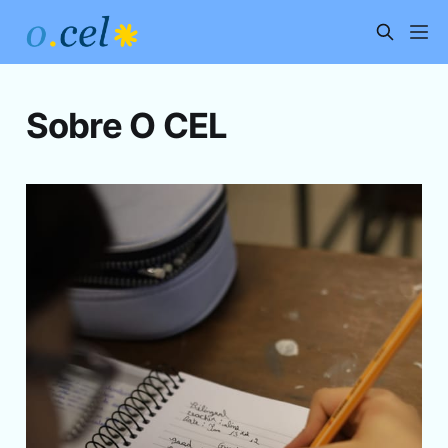
Sobre O CEL