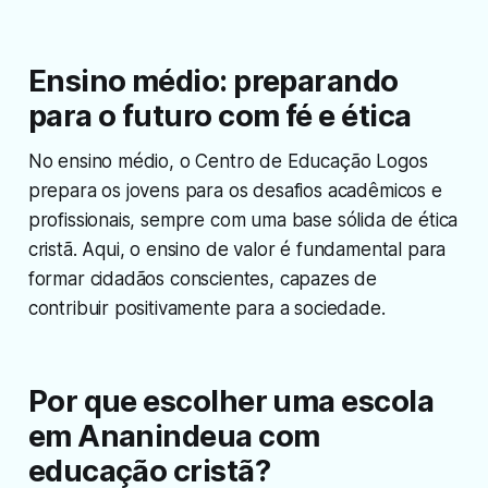
Ensino médio: preparando
para o futuro com fé e ética
No ensino médio, o Centro de Educação Logos
prepara os jovens para os desafios acadêmicos e
profissionais, sempre com uma base sólida de ética
cristã. Aqui, o ensino de valor é fundamental para
formar cidadãos conscientes, capazes de
contribuir positivamente para a sociedade.
Por que escolher uma escola
em Ananindeua com
educação cristã?