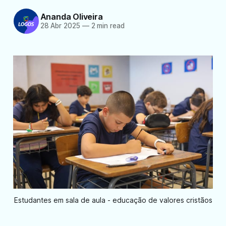
Ananda Oliveira
28 Abr 2025
—
2 min read
Estudantes em sala de aula - educação de valores cristãos