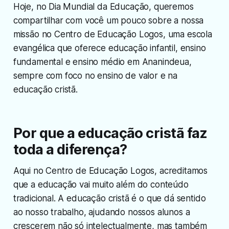
Hoje, no Dia Mundial da Educação, queremos
compartilhar com você um pouco sobre a nossa
missão no Centro de Educação Logos, uma escola
evangélica que oferece educação infantil, ensino
fundamental e ensino médio em Ananindeua,
sempre com foco no ensino de valor e na
educação cristã.
Por que a educação cristã faz
toda a diferença?
Aqui no Centro de Educação Logos, acreditamos
que a educação vai muito além do conteúdo
tradicional. A educação cristã é o que dá sentido
ao nosso trabalho, ajudando nossos alunos a
crescerem não só intelectualmente, mas também