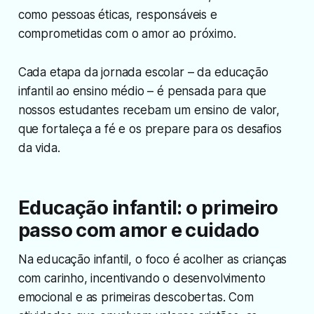
como pessoas éticas, responsáveis e
comprometidas com o amor ao próximo.
Cada etapa da jornada escolar – da educação
infantil ao ensino médio – é pensada para que
nossos estudantes recebam um ensino de valor,
que fortaleça a fé e os prepare para os desafios
da vida.
Educação infantil: o primeiro
passo com amor e cuidado
Na educação infantil, o foco é acolher as crianças
com carinho, incentivando o desenvolvimento
emocional e as primeiras descobertas. Com