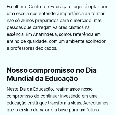
Escolher o Centro de Educação Logos é optar por
uma escola que entende a importância de formar
não só alunos preparados para o mercado, mas
pessoas que carregam valores cristãos na
essência. Em Ananindeua, somos referência em
ensino de qualidade, com um ambiente acolhedor
e professores dedicados.
Nosso compromisso no Dia
Mundial da Educação
Neste Dia da Educação, reafirmamos nosso
compromisso de continuar investindo em uma
educação cristã que transforma vidas. Acreditamos
que o ensino de valor é a base para um futuro