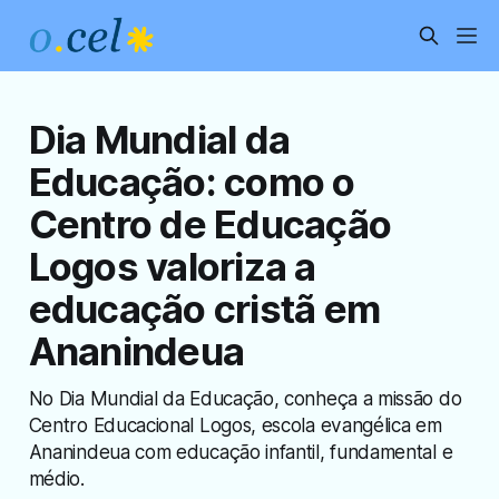
Dia Mundial da
Educação: como o
Centro de Educação
Logos valoriza a
educação cristã em
Ananindeua
No Dia Mundial da Educação, conheça a missão do
Centro Educacional Logos, escola evangélica em
Ananindeua com educação infantil, fundamental e
médio.