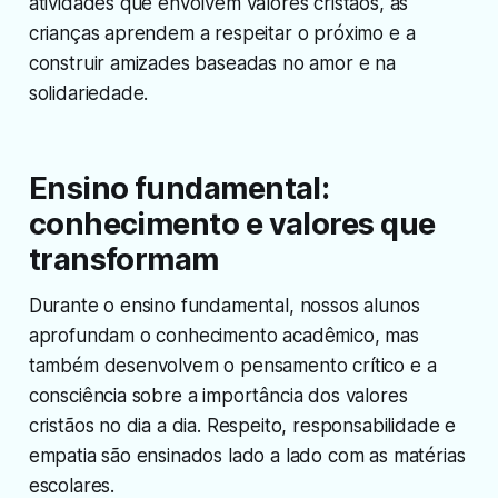
atividades que envolvem valores cristãos, as
crianças aprendem a respeitar o próximo e a
construir amizades baseadas no amor e na
solidariedade.
Ensino fundamental:
conhecimento e valores que
transformam
Durante o ensino fundamental, nossos alunos
aprofundam o conhecimento acadêmico, mas
também desenvolvem o pensamento crítico e a
consciência sobre a importância dos valores
cristãos no dia a dia. Respeito, responsabilidade e
empatia são ensinados lado a lado com as matérias
escolares.