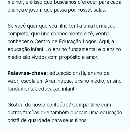
melhor, e é isso que buscamos oferecer para cada
criança e jovem que passa por nossas salas.
Se você quer que seu filho tenha uma formação
completa, que une conhecimento e fé, venha
conhecer o Centro de Educação Logos. Aqui, a
educação infantil, o ensino fundamental e o ensino
médio são vividos com propósito e amor.
Palavras-chave:
educação cristã, ensino de
valor, escola em Ananindeua, ensino médio, ensino
fundamental, educação infantil
Gostou do nosso conteúdo? Compartilhe com
outras famílias que também buscam uma educação
cristã de qualidade para seus filhos!