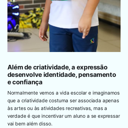
Além de criatividade, a expressão
desenvolve identidade, pensamento
e confiança
Normalmente vemos a vida escolar e imaginamos
que a criatividade costuma ser associada apenas
às artes ou às atividades recreativas, mas a
verdade é que incentivar um aluno a se expressar
vai bem além disso.