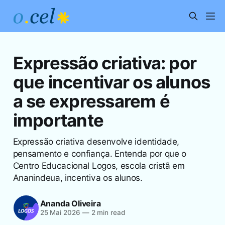
Expressão criativa: por
que incentivar os alunos
a se expressarem é
importante
Expressão criativa desenvolve identidade,
pensamento e confiança. Entenda por que o
Centro Educacional Logos, escola cristã em
Ananindeua, incentiva os alunos.
Ananda Oliveira
25 Mai 2026
—
2 min read