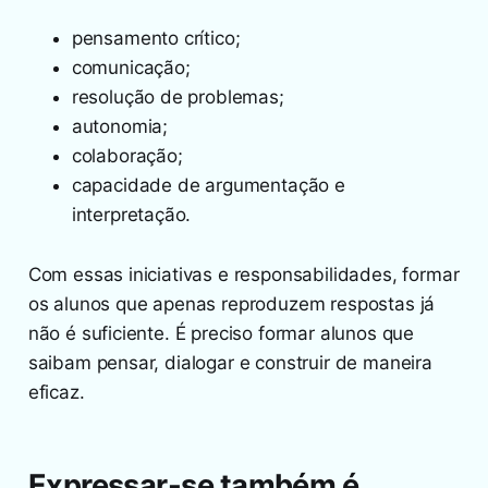
pensamento crítico;
comunicação;
resolução de problemas;
autonomia;
colaboração;
capacidade de argumentação e
interpretação.
Com essas iniciativas e responsabilidades, formar
os alunos que apenas reproduzem respostas já
não é suficiente. É preciso formar alunos que
saibam pensar, dialogar e construir de maneira
eficaz.
Expressar-se também é