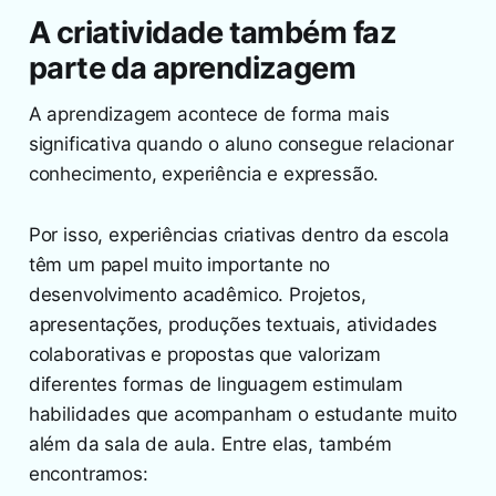
A criatividade também faz
parte da aprendizagem
A aprendizagem acontece de forma mais
significativa quando o aluno consegue relacionar
conhecimento, experiência e expressão.
Por isso, experiências criativas dentro da escola
têm um papel muito importante no
desenvolvimento acadêmico. Projetos,
apresentações, produções textuais, atividades
colaborativas e propostas que valorizam
diferentes formas de linguagem estimulam
habilidades que acompanham o estudante muito
além da sala de aula. Entre elas, também
encontramos: