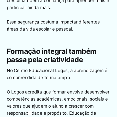
cresce também a confiança para aprender mais e
participar ainda mais.
Essa segurança costuma impactar diferentes
áreas da vida escolar e pessoal.
Formação integral também
passa pela criatividade
No Centro Educacional Logos, a aprendizagem é
compreendida de forma ampla.
O Logos acredita que formar envolve desenvolver
competências acadêmicas, emocionais, sociais e
valores que ajudem o aluno a crescer com
responsabilidade e propósito. Educação de