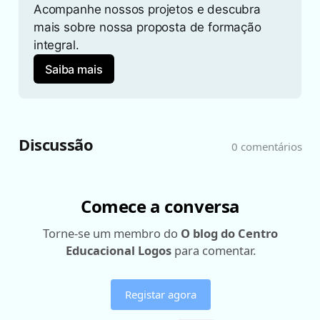
Acompanhe nossos projetos e descubra 
mais sobre nossa proposta de formação 
integral.
Saiba mais