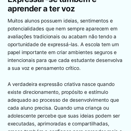
aprender a ter voz
Muitos alunos possuem ideias, sentimentos e
potencialidades que nem sempre aparecem em
avaliações tradicionais ou acabam não tendo a
oportunidade de expressá-las. A escola tem um
papel importante em criar ambientes seguros e
intencionais para que cada estudante desenvolva
a sua voz e pensamento crítico.
A verdadeira expressão criativa nasce quando
existe direcionamento, propósito e estímulo
adequado ao processo de desenvolvimento que
cada aluno precisa. Quando uma criança ou
adolescente percebe que suas ideias podem ser
executadas, aprimoradas e compartilhadas,