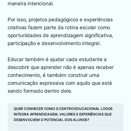
maneira intencional.
Por isso, projetos pedagógicos e experiências
criativas fazem parte da rotina escolar como
oportunidades de aprendizagem significativa,
participação e desenvolvimento integral.
Educar também é ajudar cada estudante a
descobrir que aprender não é apenas receber
conhecimento, é também construir uma
comunicação expressiva com aquilo que está
sendo formado dentro dele.
QUER CONHECER COMO O CENTRO EDUCACIONAL LOGOS 
INTEGRA APRENDIZAGEM, VALORES E EXPERIÊNCIAS QUE 
DESENVOLVEM O POTENCIAL DOS ALUNOS?