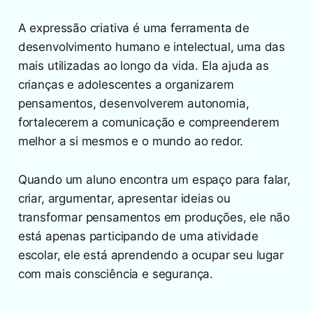
A expressão criativa é uma ferramenta de
desenvolvimento humano e intelectual, uma das
mais utilizadas ao longo da vida. Ela ajuda as
crianças e adolescentes a organizarem
pensamentos, desenvolverem autonomia,
fortalecerem a comunicação e compreenderem
melhor a si mesmos e o mundo ao redor.
Quando um aluno encontra um espaço para falar,
criar, argumentar, apresentar ideias ou
transformar pensamentos em produções, ele não
está apenas participando de uma atividade
escolar, ele está aprendendo a ocupar seu lugar
com mais consciência e segurança.