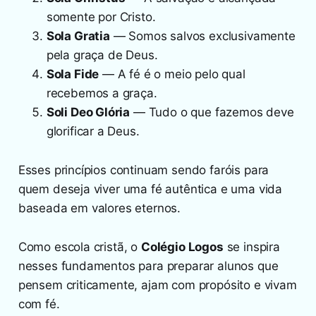
somente por Cristo.
Sola Gratia
— Somos salvos exclusivamente
pela graça de Deus.
Sola Fide
— A fé é o meio pelo qual
recebemos a graça.
Soli Deo Glória
— Tudo o que fazemos deve
glorificar a Deus.
Esses princípios continuam sendo faróis para
quem deseja viver uma fé autêntica e uma vida
baseada em valores eternos.
Como escola cristã, o
Colégio Logos
se inspira
nesses fundamentos para preparar alunos que
pensem criticamente, ajam com propósito e vivam
com fé.