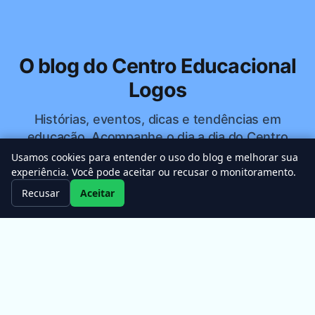
O blog do Centro Educacional
Logos
Histórias, eventos, dicas e tendências em
educação. Acompanhe o dia a dia do Centro
Educacional Logos.
Usamos cookies para entender o uso do blog e melhorar sua
experiência. Você pode aceitar ou recusar o monitoramento.
Recusar
Aceitar