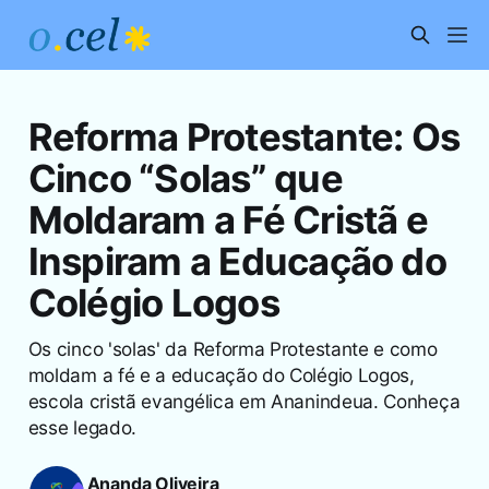
Reforma Protestante: Os
Cinco “Solas” que
Moldaram a Fé Cristã e
Inspiram a Educação do
Colégio Logos
Os cinco 'solas' da Reforma Protestante e como
moldam a fé e a educação do Colégio Logos,
escola cristã evangélica em Ananindeua. Conheça
esse legado.
Ananda Oliveira