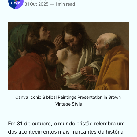
31 Out 2025
—
1 min read
Canva Iconic Biblical Paintings Presentation in Brown 
Vintage Style
Em 31 de outubro, o mundo cristão relembra um
dos acontecimentos mais marcantes da história