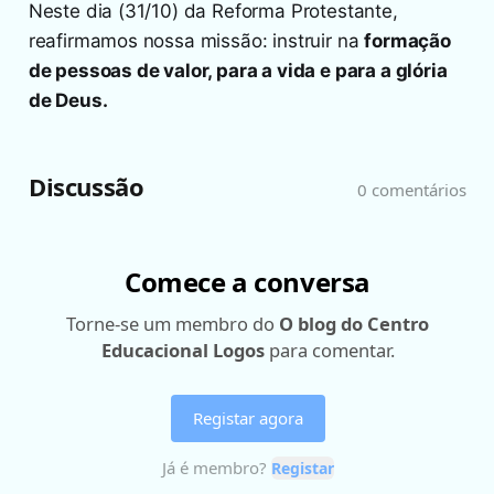
Neste dia (31/10) da Reforma Protestante,
reafirmamos nossa missão: instruir na
formação
de pessoas de valor, para a vida e para a glória
de Deus.