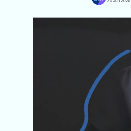
24 Jun 2025